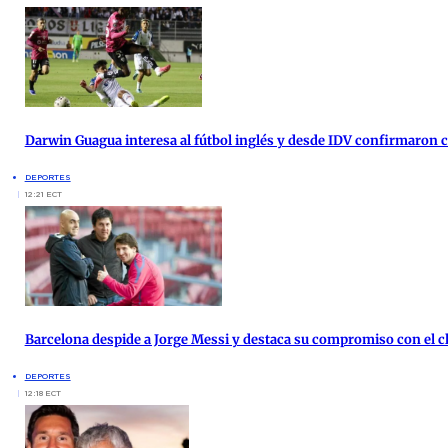
Darwin Guagua interesa al fútbol inglés y desde IDV confirmaron
DEPORTES
12:21 ECT
Barcelona despide a Jorge Messi y destaca su compromiso con el c
DEPORTES
12:18 ECT