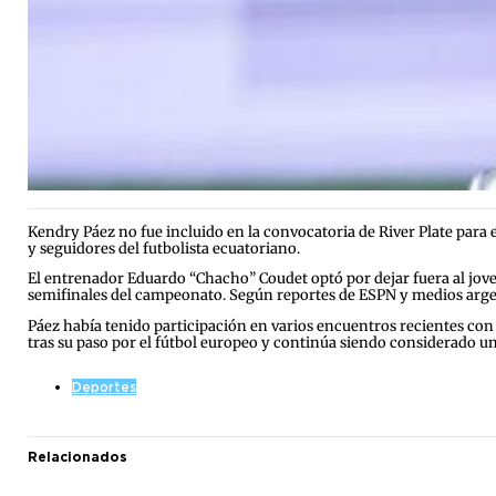
Kendry Páez no fue incluido en la convocatoria de River Plate para
y seguidores del futbolista ecuatoriano.
El entrenador Eduardo “Chacho” Coudet optó por dejar fuera al jov
semifinales del campeonato. Según reportes de ESPN y medios argent
Páez había tenido participación en varios encuentros recientes con 
tras su paso por el fútbol europeo y continúa siendo considerado u
Deportes
Relacionados