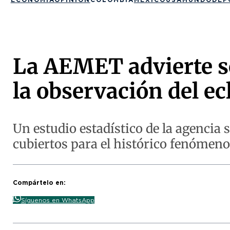
La AEMET advierte so
la observación del ec
Un estudio estadístico de la agencia 
cubiertos para el histórico fenómeno
Compártelo en:
Síguenos en WhatsApp