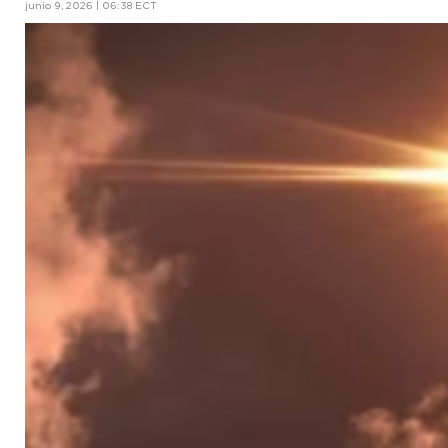
junio 9, 2026 | 06:38 ECT