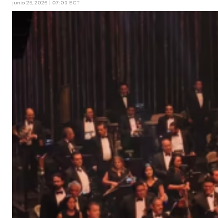
junio 25, 2026 | 07:09 ECT