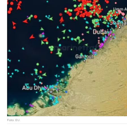
Foto: EU.