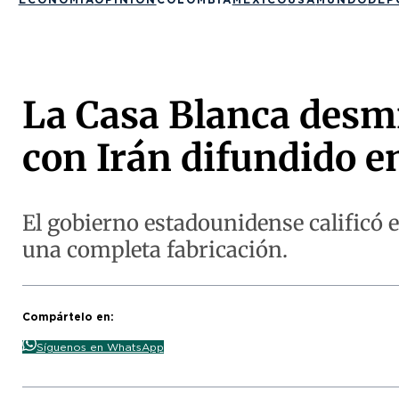
La Casa Blanca desm
con Irán difundido en
El gobierno estadounidense calificó 
una completa fabricación.
Compártelo en:
Síguenos en WhatsApp