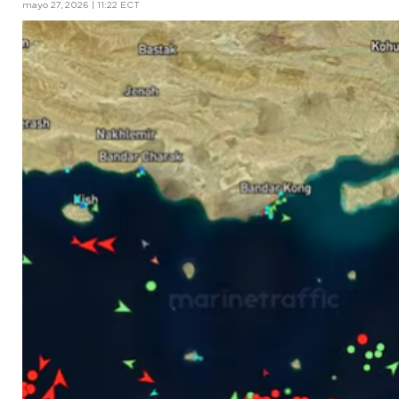
mayo 27, 2026 | 11:22 ECT