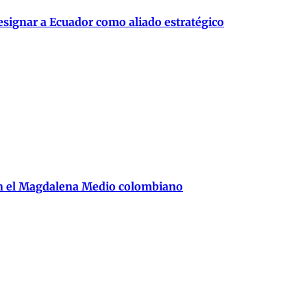
signar a Ecuador como aliado estratégico
en el Magdalena Medio colombiano