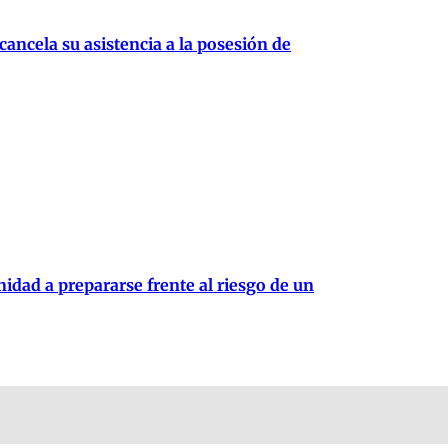
cancela su asistencia a la posesión de
idad a prepararse frente al riesgo de un