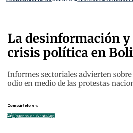
La desinformación y 
crisis política en Bol
Informes sectoriales advierten sobre
odio en medio de las protestas nacion
Compártelo en:
Síguenos en WhatsApp