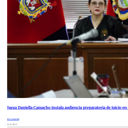
Jueza Daniella Camacho instala audiencia preparatoria de juicio en 
ECUADOR
11:17 ECT