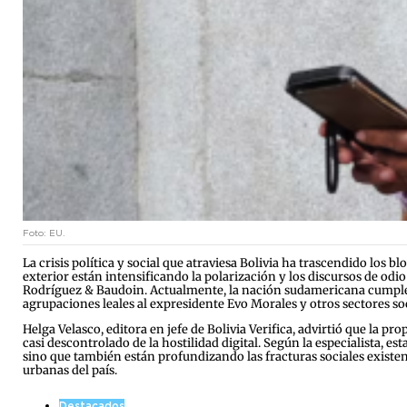
Foto: EU.
La crisis política y social que atraviesa Bolivia ha trascendido los 
exterior están intensificando la polarización y los discursos de odio
Rodríguez & Baudoin. Actualmente, la nación sudamericana cumple 
agrupaciones leales al expresidente Evo Morales y otros sectores s
Helga Velasco, editora en jefe de Bolivia Verifica, advirtió que la 
casi descontrolado de la hostilidad digital. Según la especialista, es
sino que también están profundizando las fracturas sociales existent
urbanas del país.
Destacados