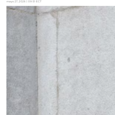
mayo 27, 2026 | 09:51 ECT