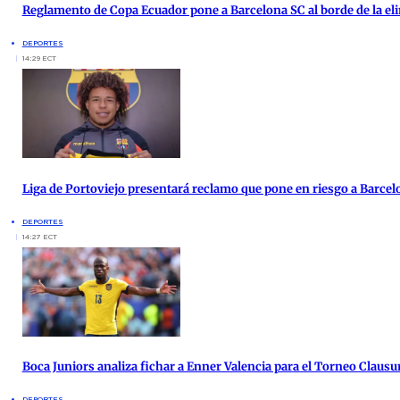
Reglamento de Copa Ecuador pone a Barcelona SC al borde de la el
DEPORTES
14:29 ECT
Liga de Portoviejo presentará reclamo que pone en riesgo a Barcel
DEPORTES
14:27 ECT
Boca Juniors analiza fichar a Enner Valencia para el Torneo Clausu
DEPORTES