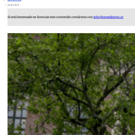
14:22 ECT
Si está interesado en licenciar este contenido contáctese con
info@expedientes.ec