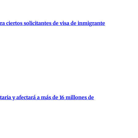
 ciertos solicitantes de visa de inmigrante
aria y afectará a más de 16 millones de