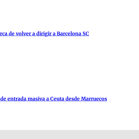
ca de volver a dirigir a Barcelona SC
 de entrada masiva a Ceuta desde Marruecos