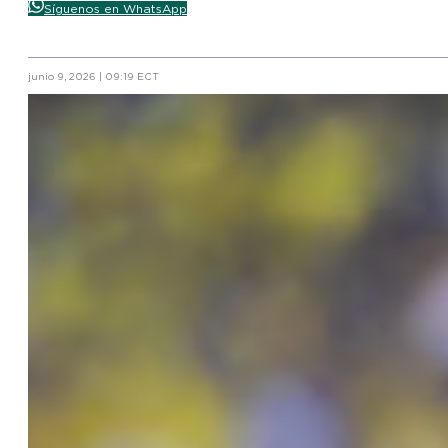
Síguenos en WhatsApp
junio 9, 2026 | 09:19 ECT