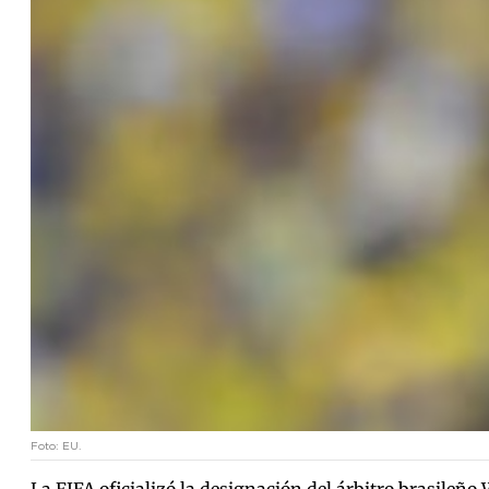
Foto: EU.