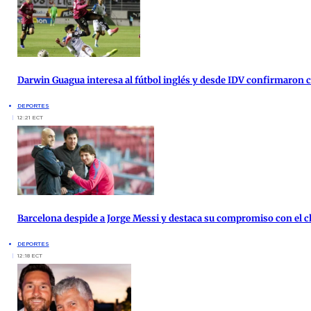
Darwin Guagua interesa al fútbol inglés y desde IDV confirmaron
DEPORTES
12:21 ECT
Barcelona despide a Jorge Messi y destaca su compromiso con el c
DEPORTES
12:18 ECT