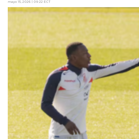
mayo 15, 2026 | 09:22 ECT