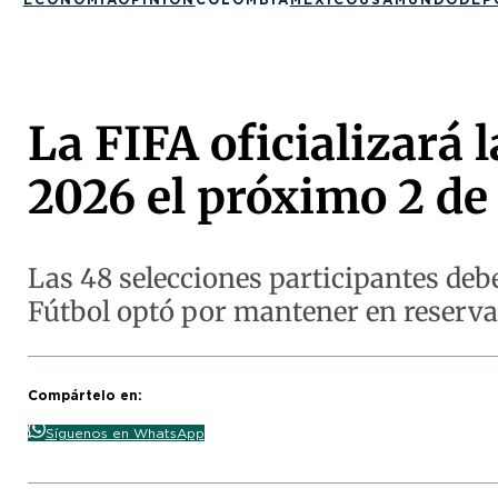
La FIFA oficializará l
2026 el próximo 2 de
Las 48 selecciones participantes deb
Fútbol optó por mantener en reserva
Compártelo en:
Síguenos en WhatsApp