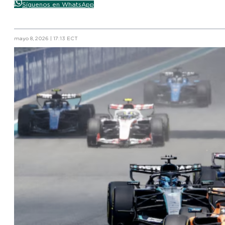
Síguenos en WhatsApp
mayo 8, 2026 | 17:13 ECT