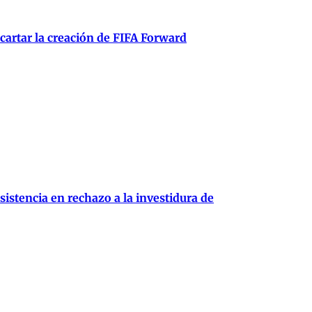
scartar la creación de FIFA Forward
istencia en rechazo a la investidura de