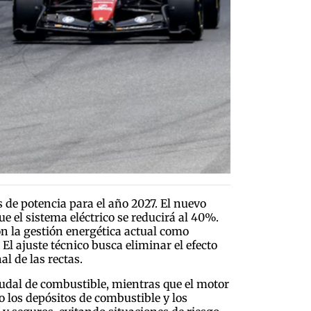
 de potencia para el año 2027. El nuevo
 el sistema eléctrico se reducirá al 40%.
on la gestión energética actual como
El ajuste técnico busca eliminar el efecto
l de las rectas.
udal de combustible, mientras que el motor
 los depósitos de combustible y los