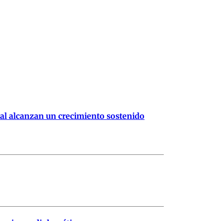
ral alcanzan un crecimiento sostenido