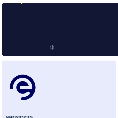
SOBRE EXPEDIENTES