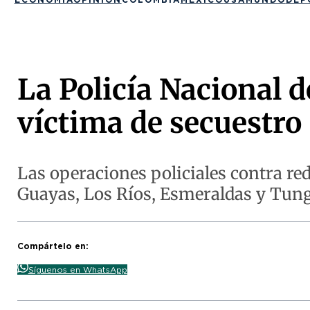
La Policía Nacional d
víctima de secuestro
Las operaciones policiales contra re
Guayas, Los Ríos, Esmeraldas y Tun
Compártelo en:
Síguenos en WhatsApp