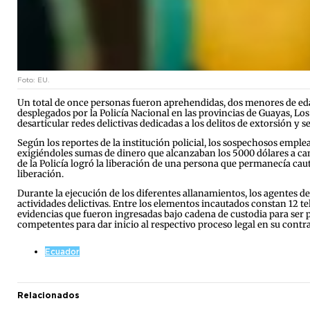
Foto: EU.
Un total de once personas fueron aprehendidas, dos menores de edad
desplegados por la Policía Nacional en las provincias de Guayas, Lo
desarticular redes delictivas dedicadas a los delitos de extorsión y 
Según los reportes de la institución policial, los sospechosos em
exigiéndoles sumas de dinero que alcanzaban los 5000 dólares a cambi
de la Policía logró la liberación de una persona que permanecía cau
liberación.
Durante la ejecución de los diferentes allanamientos, los agentes d
actividades delictivas. Entre los elementos incautados constan 12 
evidencias que fueron ingresadas bajo cadena de custodia para ser pe
competentes para dar inicio al respectivo proceso legal en su contra
Ecuador
Relacionados