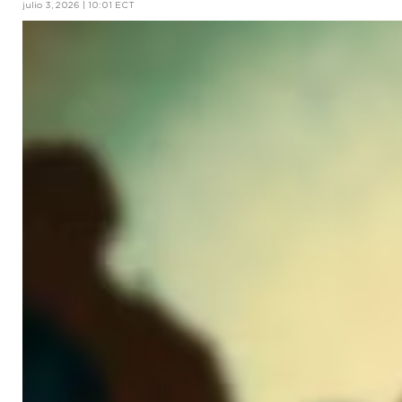
julio 3, 2026 | 10:01 ECT