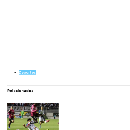
Deportes
Relacionados