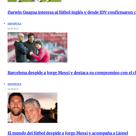
Darwin Guagua interesa al fútbol inglés y desde IDV confirmaron
DEPORTES
12:21 ECT
Barcelona despide a Jorge Messi y destaca su compromiso con el c
DEPORTES
12:18 ECT
El mundo del fútbol despide a Jorge Messi y acompaña a Lionel