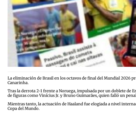
La eliminación de Brasil en los octavos de final del Mundial 2026 pr
Canarinha.
Tras la derrota 2-1 frente a Noruega, impulsada por un doblete de E
de figuras como Vinícius Jr. y Bruno Guimarães, quien falló un penal
Mientras tanto, la actuación de Haaland fue elogiada a nivel internaci
Copa del Mundo.