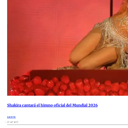
Shakira cantará el himno oficial del Mundial 2026
GENTE
17:47 ECT