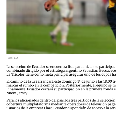
Foto: EU.
La selección de Ecuador se encuentra lista para iniciar su particip
combinado dirigido por el estratega argentino Sebastián Beccacece 
La Tricolor tiene como meta principal asegurar uno de los cupos ha
El camino de la Tri arrancará este domingo 14 de junio a las 18:00 fr
marcar el rumbo en la competición. Posteriormente, el equipo se tra
Finalmente, Ecuador cerrará su participación en la primera ronda el
Nueva Jersey.
Para los aficionados dentro del país, los tres partidos de la selecci
cobertura multiplataforma mediante operadoras de televisión pagad
usuarios de la empresa Claro Ecuador dispondrán de acceso a la señal