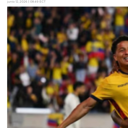
junio 12, 2026 | 08:49 ECT