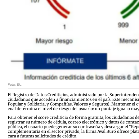
Foto: EU.
El Registro de Datos Crediticios, administrado por la Superintende
ciudadanos que acceden a financiamientos en el país. Este mecanism
Popular y Solidaria, y Compañías, Valores y Seguros). Mantener el c
cual determina el nivel de riesgo del usuario: un puntaje igual o ma
Para obtener el score crediticio de forma gratuita, los ciudadanos d
registrar su número de cédula, correo electrónico y datos de contac
pública, el usuario puede generar su contraseña y descargar el “Repo
complementaria en el sector privado, la firma Aval Buró ofrece plat
cara a futuras solicitudes de crédito.