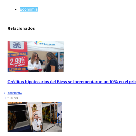
Economía
Relacionados
Créditos hipotecarios del Biess se incrementaron un 10% en el pr
ECONOMÍA
11:51 ECT