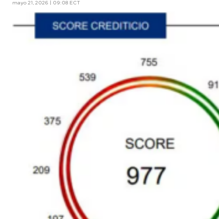
mayo 21, 2026 | 09:08 ECT