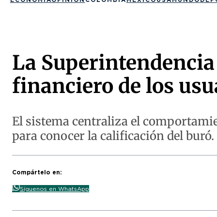
La Superintendencia 
financiero de los usu
El sistema centraliza el comportamie
para conocer la calificación del buró.
Compártelo en:
Síguenos en WhatsApp