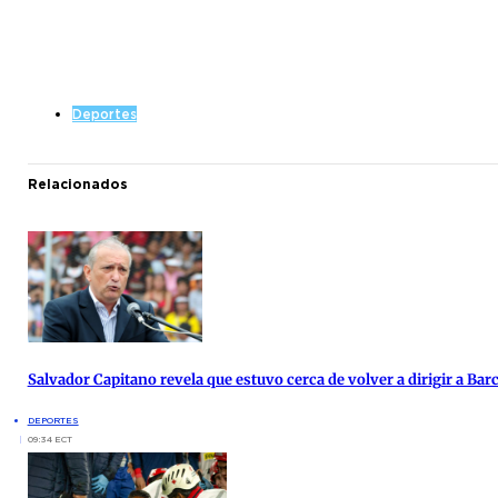
Deportes
Relacionados
Salvador Capitano revela que estuvo cerca de volver a dirigir a Bar
DEPORTES
09:34 ECT