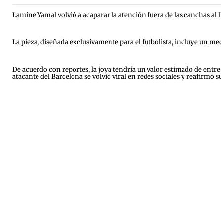
Lamine Yamal volvió a acaparar la atención fuera de las canchas al 
La pieza, diseñada exclusivamente para el futbolista, incluye un m
De acuerdo con reportes, la joya tendría un valor estimado de entre 
atacante del Barcelona se volvió viral en redes sociales y reafirmó 