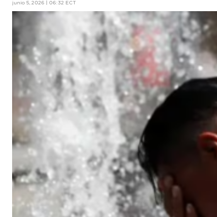
junio 5, 2026 | 06:32 ECT