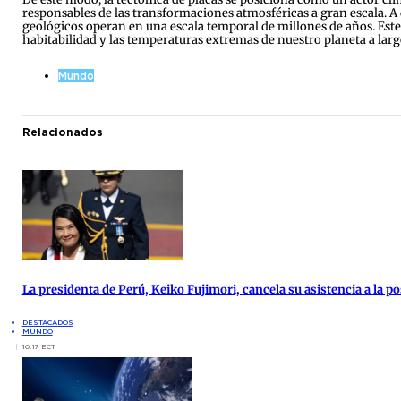
responsables de las transformaciones atmosféricas a gran escala. A
geológicos operan en una escala temporal de millones de años. Este 
habitabilidad y las temperaturas extremas de nuestro planeta a larg
Mundo
Relacionados
La presidenta de Perú, Keiko Fujimori, cancela su asistencia a la po
DESTACADOS
MUNDO
10:17 ECT