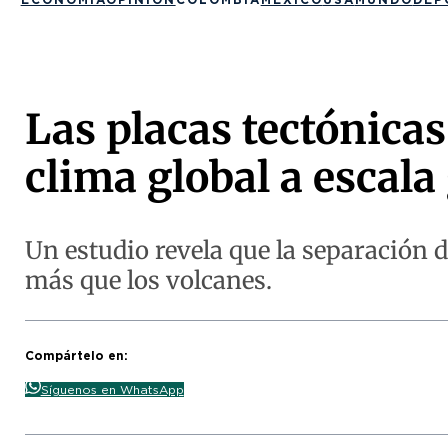
Las placas tectónicas
clima global a escala
Un estudio revela que la separación d
más que los volcanes.
Compártelo en:
Síguenos en WhatsApp