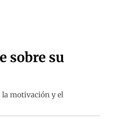
e sobre su
 la motivación y el