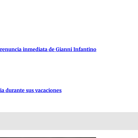
 renuncia inmediata de Gianni Infantino
lia durante sus vacaciones