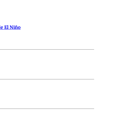
de El Niño