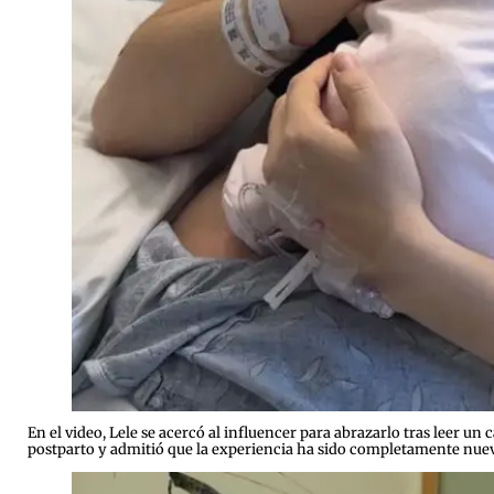
En el video, Lele se acercó al influencer para abrazarlo tras leer u
postparto y admitió que la experiencia ha sido completamente nueva