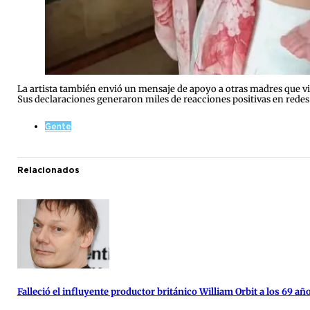
La artista también envió un mensaje de apoyo a otras madres que vi
Sus declaraciones generaron miles de reacciones positivas en redes
Gente
Relacionados
Falleció el influyente productor británico William Orbit a los 69 añ