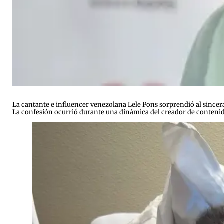
La cantante e influencer venezolana Lele Pons sorprendió al sincera
La confesión ocurrió durante una dinámica del creador de conten