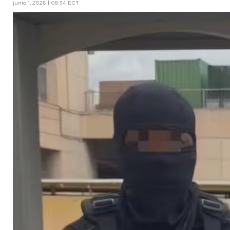
junio 1, 2026 | 08:34 ECT