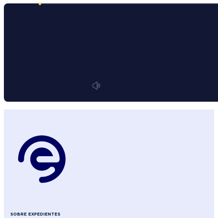
SOBRE EXPEDIENTES