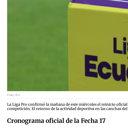
Foto: EU.
La Liga Pro confirmó la mañana de este miércoles el reinicio oficial 
competición. El retorno de la actividad deportiva en las canchas del 
Cronograma oficial de la Fecha 17