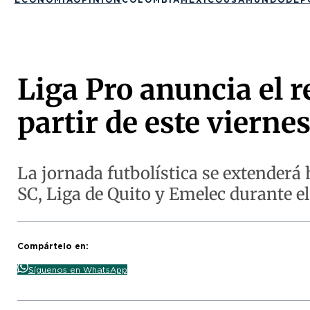
Liga Pro anuncia el 
partir de este viernes
La jornada futbolística se extenderá 
SC, Liga de Quito y Emelec durante el
Compártelo en:
Síguenos en WhatsApp