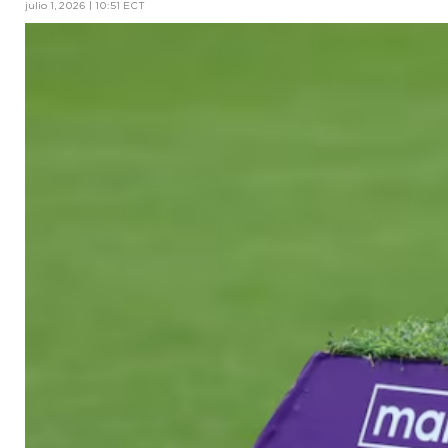
julio 1, 2026 | 10:51 ECT