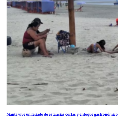
Manta vive un feriado de estancias cortas y enfoque gastronómico