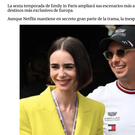
La sexta temporada de Emily in Paris ampliará sus escenarios más al
destinos más exclusivos de Europa.
Aunque Netflix mantiene en secreto gran parte de la trama, la ine