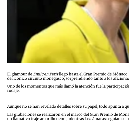
El glamour de
Emily en París
llegó hasta el Gran Premio de Mónaco. L
del icónico circuito monegasco, sorprendiendo tanto a los aficiona
Uno de los momentos que más llamó la atención fue la participación
rodaje.
Aunque no se han revelado detalles sobre su papel, todo apunta a qu
Las grabaciones se realizaron en el marco del Gran Premio de Mónac
un llamativo traje amarillo neón, mientras las cámaras seguían sus 