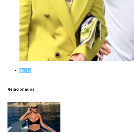
Gente
Relacionados