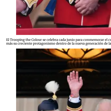
El Trooping the Colour se celebra cada junio para conmemorar el c
más su creciente protagonismo dentro de la nueva generación de la 