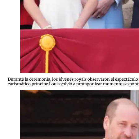
Durante la ceremonia, los jóvenes royals observaron el espectáculo 
carismático príncipe Louis volvió a protagonizar momentos espont