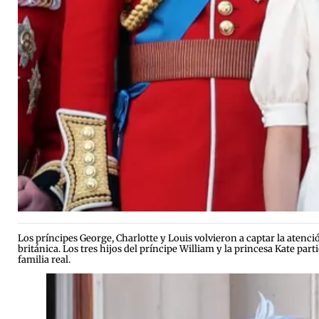
Los príncipes George, Charlotte y Louis volvieron a captar la atenc
británica. Los tres hijos del príncipe William y la princesa Kate par
familia real.