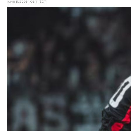
junio 11, 2026 | 06:41 ECT