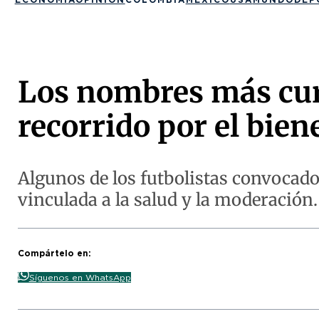
Los nombres más cur
recorrido por el bien
Algunos de los futbolistas convocado
vinculada a la salud y la moderación.
Compártelo en:
Síguenos en WhatsApp