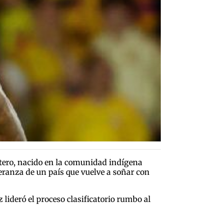
ntero, nacido en la comunidad indígena
eranza de un país que vuelve a soñar con
lideró el proceso clasificatorio rumbo al