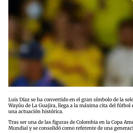
Luis Díaz se ha convertido en el gran símbolo de la s
Wayúu de La Guajira, llega a la máxima cita del fútbol
una actuación histórica.
Tras ser una de las figuras de Colombia en la Copa Amé
Mundial y se consolidó como referente de una generaci