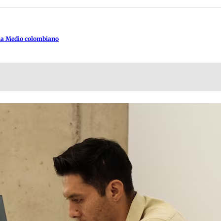
na Medio colombiano