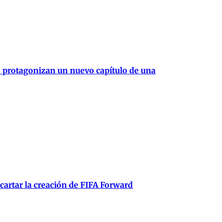
e protagonizan un nuevo capítulo de una
scartar la creación de FIFA Forward