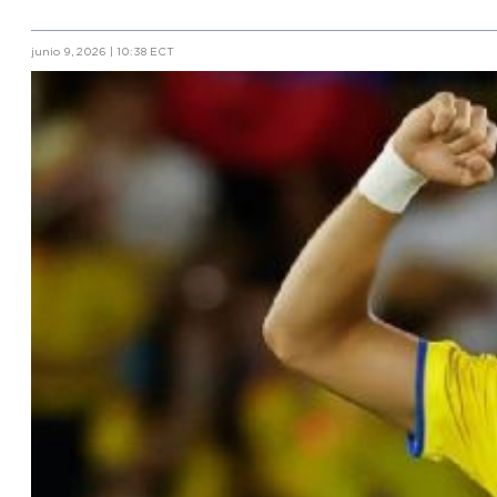
junio 9, 2026 | 10:38 ECT