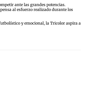
competir ante las grandes potencias.
mpensa al esfuerzo realizado durante los
bolístico y emocional, la Tricolor aspira a