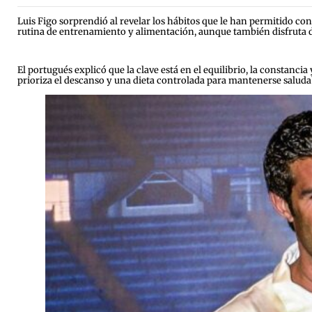
Luis Figo sorprendió al revelar los hábitos que le han permitido co
rutina de entrenamiento y alimentación, aunque también disfruta de
El portugués explicó que la clave está en el equilibrio, la constanci
prioriza el descanso y una dieta controlada para mantenerse saluda