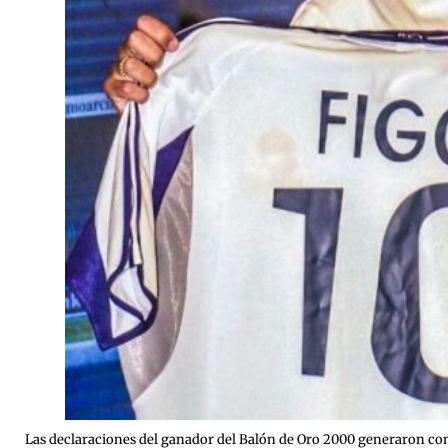
Las declaraciones del ganador del Balón de Oro 2000 generaron comen