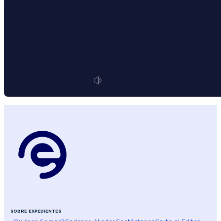
SOBRE EXPEDIENTES