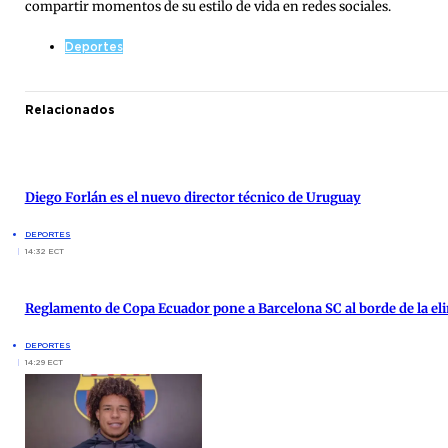
compartir momentos de su estilo de vida en redes sociales.
Deportes
Relacionados
Diego Forlán es el nuevo director técnico de Uruguay
DEPORTES
14:32 ECT
Reglamento de Copa Ecuador pone a Barcelona SC al borde de la el
DEPORTES
14:29 ECT