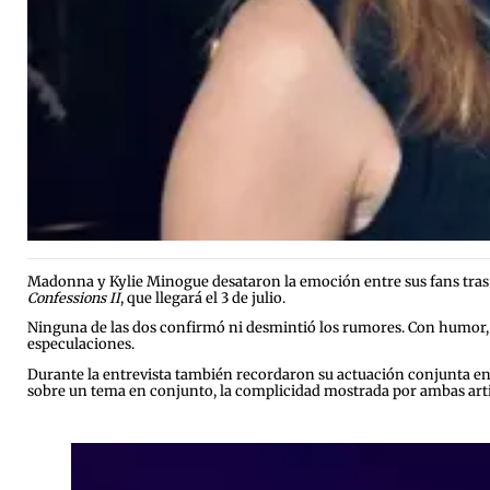
Madonna y Kylie Minogue desataron la emoción entre sus fans tras
Confessions II
, que llegará el 3 de julio.
Ninguna de las dos confirmó ni desmintió los rumores. Con humor, M
especulaciones.
Durante la entrevista también recordaron su actuación conjunta en
sobre un tema en conjunto, la complicidad mostrada por ambas artist