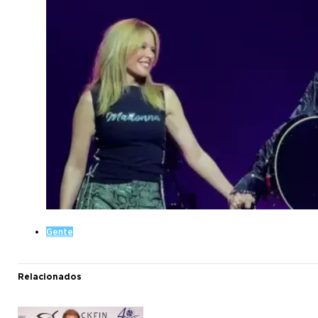
Gente
Relacionados