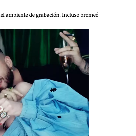
el ambiente de grabación. Incluso bromeó