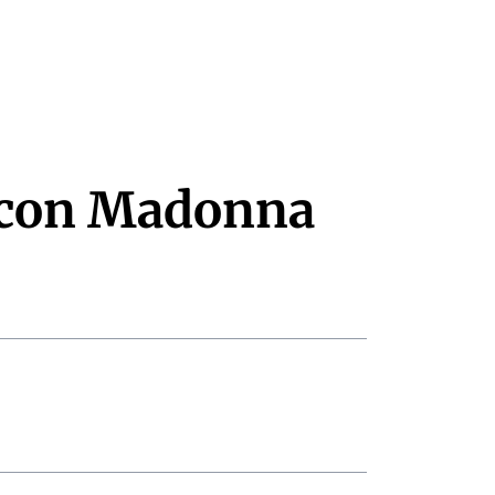
 con Madonna