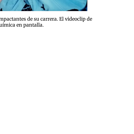
pactantes de su carrera. El videoclip de
uímica en pantalla.