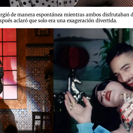
urgió de manera espontánea mientras ambos disfrutaban d
spués aclaró que solo era una exageración divertida.