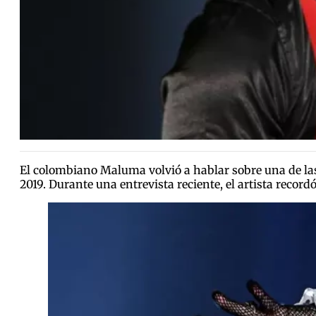
El colombiano Maluma volvió a hablar sobre una de la
2019. Durante una entrevista reciente, el artista recor