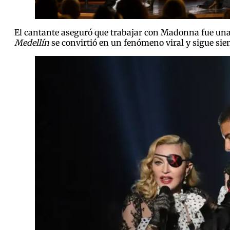
El cantante aseguró que trabajar con Madonna fue una 
Medellín
se convirtió en un fenómeno viral y sigue sie