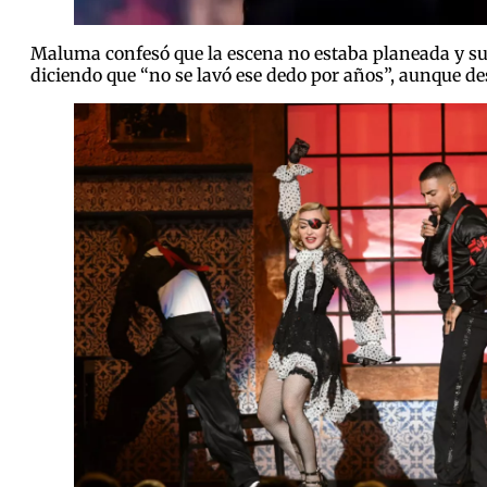
Maluma confesó que la escena no estaba planeada y s
diciendo que “no se lavó ese dedo por años”, aunque de