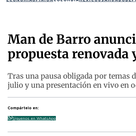
Man de Barro anunci
propuesta renovada y
Tras una pausa obligada por temas de
julio y una presentación en vivo en o
Compártelo en:
Síguenos en WhatsApp