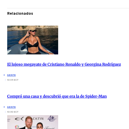
Relacionados
El lujoso megayate de Cristiano Ronaldo y Georgina Rodríguez
GENTE
10:35 ECT
Compró una casa y descubrió que era la de Spider-Man
GENTE
10:30 ECT