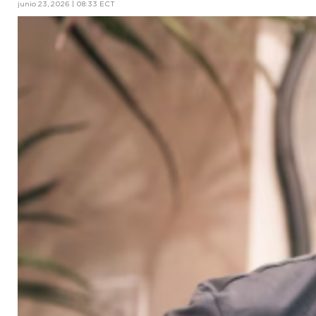
junio 23, 2026 | 08:33 ECT