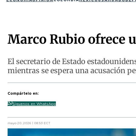
Marco Rubio ofrece u
El secretario de Estado estadouniden
mientras se espera una acusación pen
Compártelo en:
Síguenos en WhatsApp
mayo 20, 2026 | 08:53 ECT