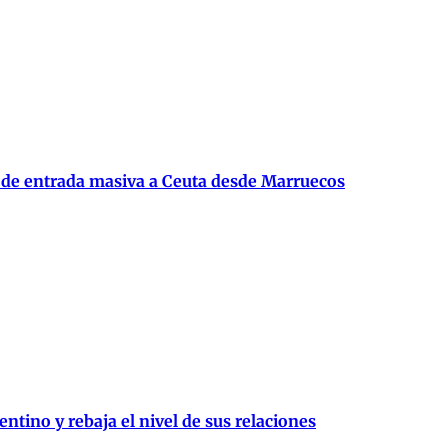
 de entrada masiva a Ceuta desde Marruecos
entino y rebaja el nivel de sus relaciones