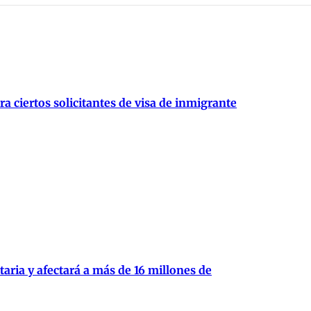
 ciertos solicitantes de visa de inmigrante
aria y afectará a más de 16 millones de