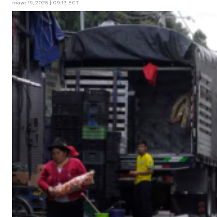
mayo 19, 2026 | 09:13 ECT