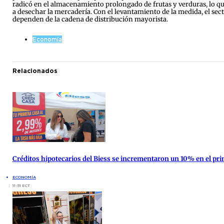
radicó en el almacenamiento prolongado de frutas y verduras, lo q
a desechar la mercadería. Con el levantamiento de la medida, el sect
dependen de la cadena de distribución mayorista.
Economía
Relacionados
Créditos hipotecarios del Biess se incrementaron un 10% en el pr
ECONOMÍA
11:51 ECT