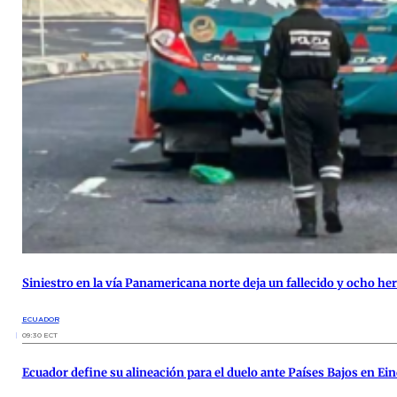
Siniestro en la vía Panamericana norte deja un fallecido y ocho he
ECUADOR
09:30 ECT
Ecuador define su alineación para el duelo ante Países Bajos en E