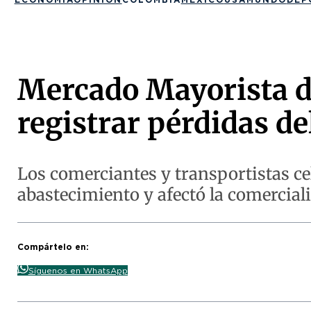
Mercado Mayorista de
registrar pérdidas d
Los comerciantes y transportistas cele
abastecimiento y afectó la comercial
Compártelo en:
Síguenos en WhatsApp