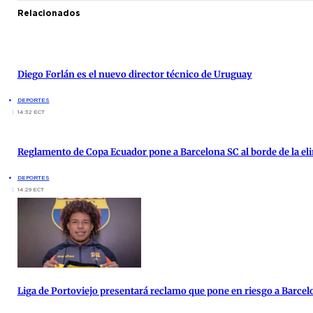
Relacionados
Diego Forlán es el nuevo director técnico de Uruguay
DEPORTES
14:32 ECT
Reglamento de Copa Ecuador pone a Barcelona SC al borde de la el
DEPORTES
14:29 ECT
Liga de Portoviejo presentará reclamo que pone en riesgo a Barcel