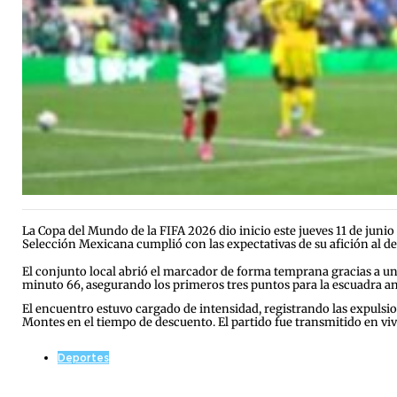
La Copa del Mundo de la FIFA 2026 dio inicio este jueves 11 de juni
Selección Mexicana cumplió con las expectativas de su afición al de
El conjunto local abrió el marcador de forma temprana gracias a un
minuto 66, asegurando los primeros tres puntos para la escuadra an
El encuentro estuvo cargado de intensidad, registrando las expulsio
Montes en el tiempo de descuento. El partido fue transmitido en vi
Deportes