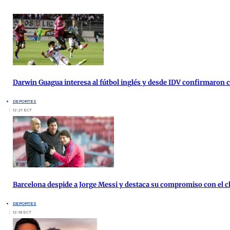
Darwin Guagua interesa al fútbol inglés y desde IDV confirmaron
DEPORTES
12:21 ECT
Barcelona despide a Jorge Messi y destaca su compromiso con el c
DEPORTES
12:18 ECT