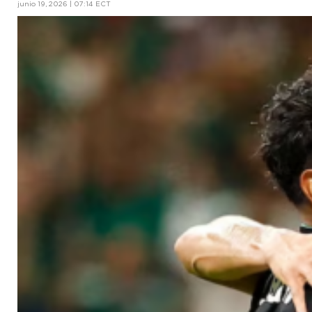
junio 19, 2026 | 07:14 ECT