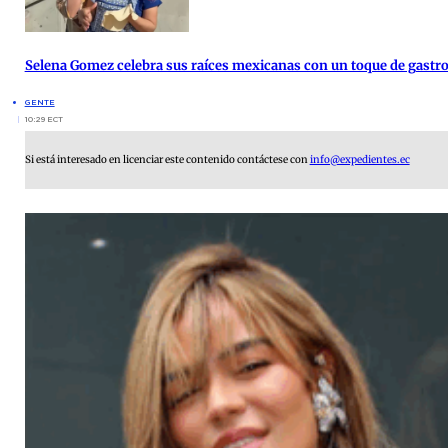
Selena Gomez celebra sus raíces mexicanas con un toque de gast
GENTE
10:29 ECT
Si está interesado en licenciar este contenido contáctese con
info@expedientes.ec