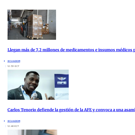
Llegan más de 7,2 millones de medicamentos e insumos médicos par
ECUADOR
12:53 ECT
Carlos Tenorio defiende la gestión de la AFE y convoca a una asam
ECUADOR
12:48 ECT