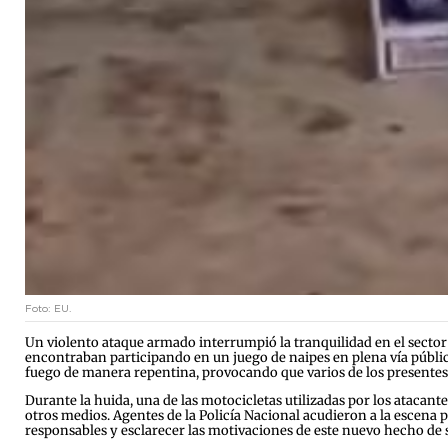
Foto: EU.
Un violento ataque armado interrumpió la tranquilidad en el sector 
encontraban participando en un juego de naipes en plena vía públic
fuego de manera repentina, provocando que varios de los presentes 
Durante la huida, una de las motocicletas utilizadas por los atacant
otros medios. Agentes de la Policía Nacional acudieron a la escena par
responsables y esclarecer las motivaciones de este nuevo hecho de 