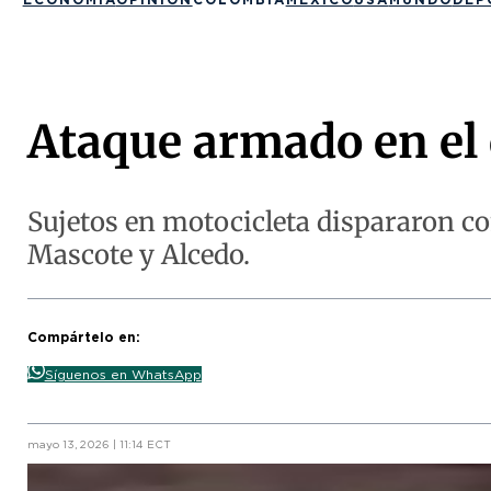
Ataque armado en el 
Sujetos en motocicleta dispararon co
Mascote y Alcedo.
Compártelo en:
Síguenos en WhatsApp
mayo 13, 2026 | 11:14 ECT