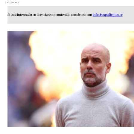
06:52 ECT
Si está interesado en licenciar este contenido contáctese con
info@expedientes.ec