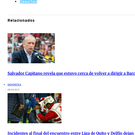
Deportes
Relacionados
Salvador Capitano revela que estuvo cerca de volver a dirigir a Bar
DEPORTES
09:34 ECT
Incidentes al final del encuentro entre Liga de Quito y Delfín deja