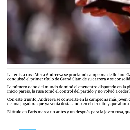
La tenista rusa Mirra Andreeva se proclamó campeona de Roland Gar
conquistó el primer título de Grand Slam de su carrera y se consol
La número ocho del mundo dominó el encuentro disputado en la pis
inicio parejo, la rusa tomó el control del partido y no volvió a cede
Con este triunfo, Andreeva se convierte en la campeona más joven de
de una jugadora que ya venía destacando en el circuito y que ahora e
El título en París marca un antes y un después para la joven rusa, qu