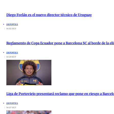
Diego Forlán es el nuevo director técnico de Uruguay
DEPORTES
14:32 ECT
Reglamento de Copa Ecuador pone a Barcelona SC al borde de la el
DEPORTES
14:29 ECT
Liga de Portoviejo presentará reclamo que pone en riesgo a Barcel
DEPORTES
14:27 ECT