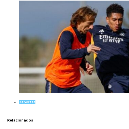
Deportes
Relacionados