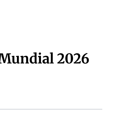
 Mundial 2026