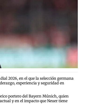
dial 2026, en el que la selección germana
iderazgo, experiencia y seguridad en
rico portero del Bayern Múnich, quien
 actual y en el impacto que Neuer tiene