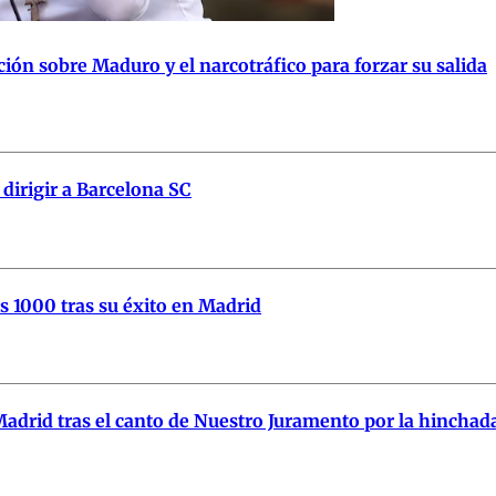
ión sobre Maduro y el narcotráfico para forzar su salida
 dirigir a Barcelona SC
s 1000 tras su éxito en Madrid
adrid tras el canto de Nuestro Juramento por la hinchad