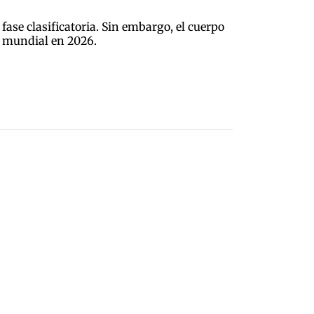
ase clasificatoria. Sin embargo, el cuerpo
o mundial en 2026.