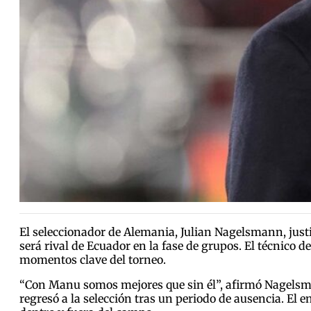
El seleccionador de Alemania, Julian Nagelsmann, justi
será rival de Ecuador en la fase de grupos. El técnico 
momentos clave del torneo.
“Con Manu somos mejores que sin él”, afirmó Nagelsma
regresó a la selección tras un periodo de ausencia. El 