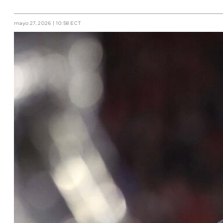
mayo 27, 2026 | 10:58 ECT