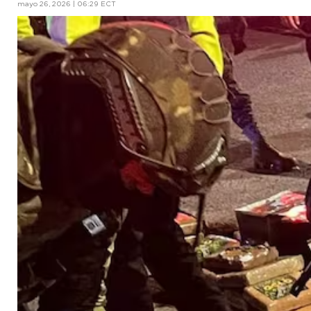
mayo 26, 2026 | 06:29 ECT