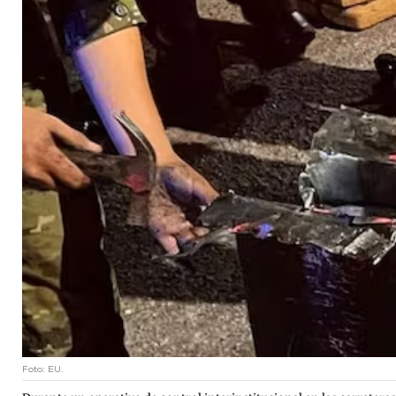
Foto: EU.