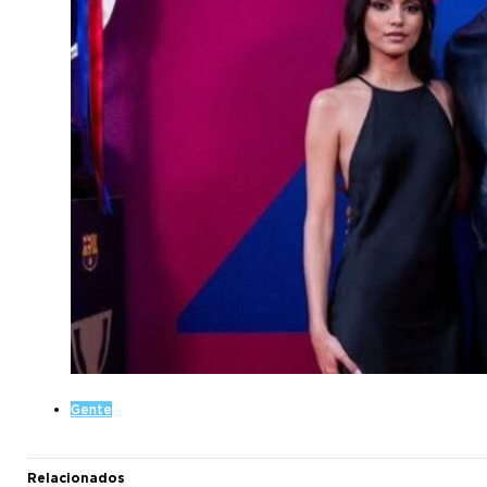
Gente
Relacionados