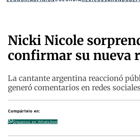
Nicki Nicole sorpren
confirmar su nueva r
La cantante argentina reaccionó públ
generó comentarios en redes sociale
Compártelo en:
Síguenos en WhatsApp