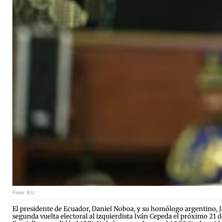
Foto: EU.
El presidente de Ecuador, Daniel Noboa, y su homólogo argentino, Ja
segunda vuelta electoral al izquierdista Iván Cepeda el próximo 21 de