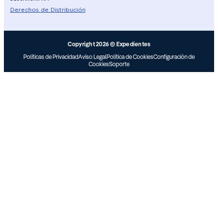
Derechos de Distribución
Copyright 2026 © Expedientes
Políticas de Privacidad
Aviso Legal
Política de Cookies
Configuración de
Cookies
Soporte