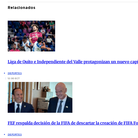
Relacionados
Liga de Quito e Independiente del Valle protagonizan un nuevo cap
DEPORTES
12:00 ECT
FEF respalda decisión de la FIFA de descartar la creación de FIFA 
DEPORTES