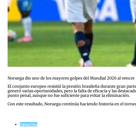
Noruega dio uno de los mayores golpes del Mundial 2026 al vencer 2-1 
El conjunto europeo resistió la presión brasileña durante gran part
generó varias oportunidades, pero la falta de eficacia y las destac
punto penal, aunque no fue suficiente para evitar la eliminación.
Con este resultado, Noruega continúa haciendo historia en el torneo
Deportes