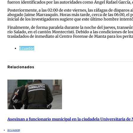
fueron identificados por las autoridades como Ángel Rafael García, 
Posteriormente, a las 02:00 de este viernes, las ráfagas de disparos a
abogado Jaime Marrasquín. Horas más tarde, cerca de las 06:00, el per
inicial de los investigadores sugiere que este último hombre intentó
Finalmente, de forma paralela durante la noche del jueves, transeú
río Salado, en el cantón Montecristi. Debido a las condiciones de lo
trasladados de inmediato al Centro Forense de Manta para los perita
Ecuador
Relacionados
Asesinan a funcionario municipal en la ciudadela Universitaria de
ECUADOR