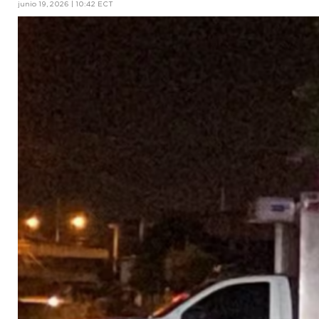
junio 19, 2026 | 10:42 ECT