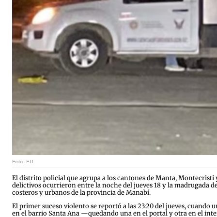
Foto: EU.
El distrito policial que agrupa a los cantones de Manta, Montecrist
delictivos ocurrieron entre la noche del jueves 18 y la madrugada de 
costeros y urbanos de la provincia de Manabí.
El primer suceso violento se reportó a las 23:20 del jueves, cuando
en el barrio Santa Ana —quedando una en el portal y otra en el inte