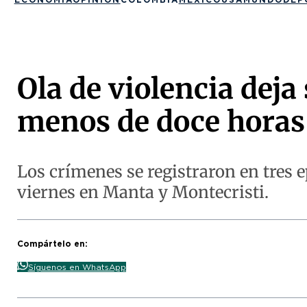
Ola de violencia deja
menos de doce horas
Los crímenes se registraron en tres e
viernes en Manta y Montecristi.
Compártelo en:
Síguenos en WhatsApp