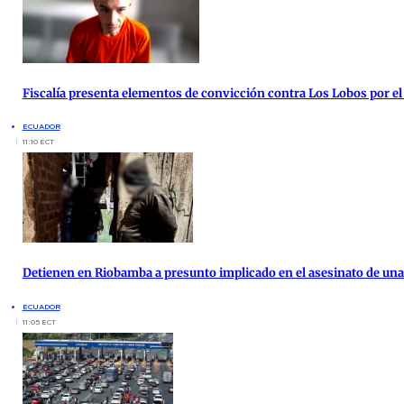
Fiscalía presenta elementos de convicción contra Los Lobos por el
ECUADOR
11:10 ECT
Detienen en Riobamba a presunto implicado en el asesinato de una 
ECUADOR
11:05 ECT