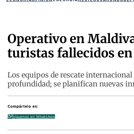
Operativo en Maldiva
turistas fallecidos 
Los equipos de rescate internacional 
profundidad; se planifican nuevas in
Compártelo en:
Síguenos en WhatsApp