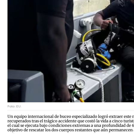
Foto: EU.
Un equipo internacional de buceo especializado logró extraer este m
recuperados tras el trágico accidente que costó la vida a cinco turi
el cual se ejecuta bajo condiciones extremas a una profundidad de
objetivo de rescatar los dos cuerpos restantes que aún permanecen 