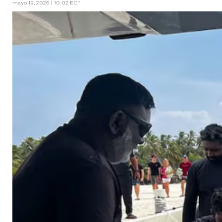
mayo 19, 2026 | 10:02 ECT