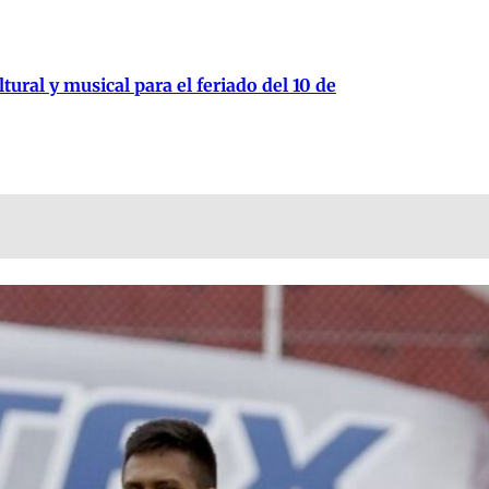
tural y musical para el feriado del 10 de