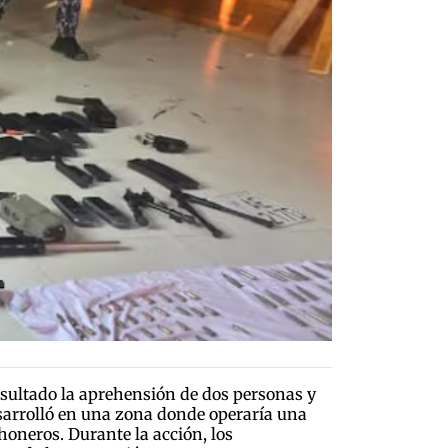
esultado la aprehensión de dos personas y
esarrolló en una zona donde operaría una
honeros. Durante la acción, los