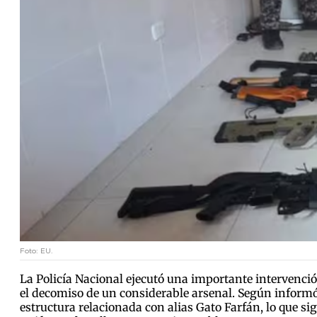
Foto: EU.
La Policía Nacional ejecutó una importante intervenci
el decomiso de un considerable arsenal. Según informó 
estructura relacionada con alias Gato Farfán, lo que si