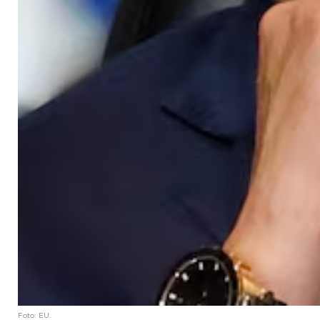
Foto: EU.