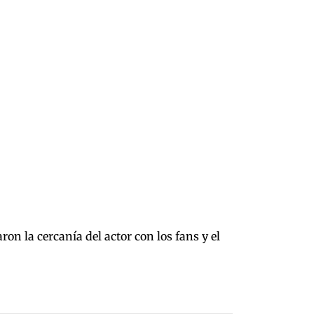
on la cercanía del actor con los fans y el