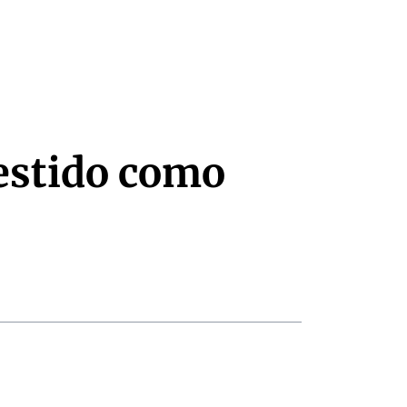
estido como