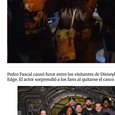
Pedro Pascal causó furor entre los visitantes de Disne
Edge. El actor sorprendió a los fans al quitarse el ca