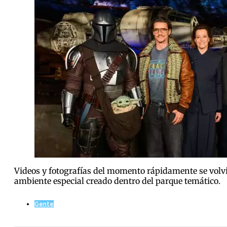
Videos y fotografías del momento rápidamente se volvier
ambiente especial creado dentro del parque temático.
Gente