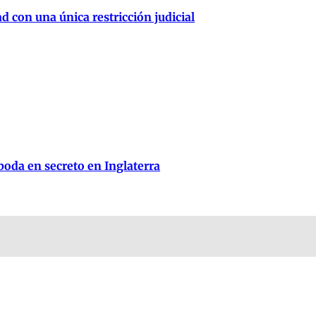
d con una única restricción judicial
oda en secreto en Inglaterra