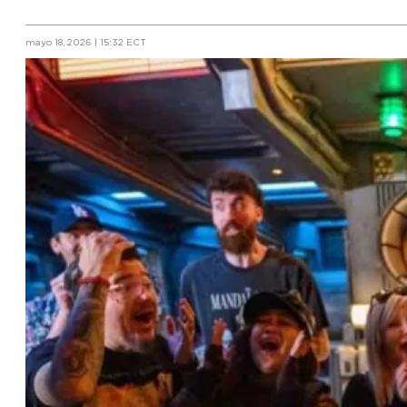
mayo 18, 2026 | 15:32 ECT