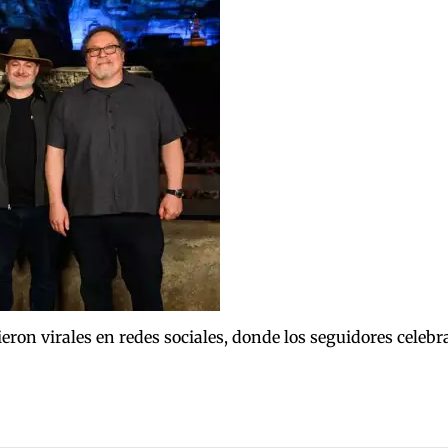
on virales en redes sociales, donde los seguidores celebrar