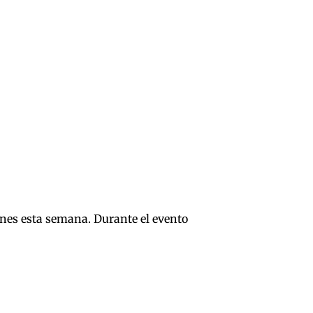
 cines esta semana. Durante el evento