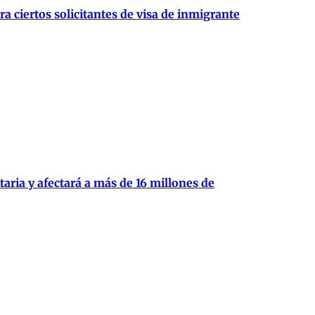
 ciertos solicitantes de visa de inmigrante
aria y afectará a más de 16 millones de