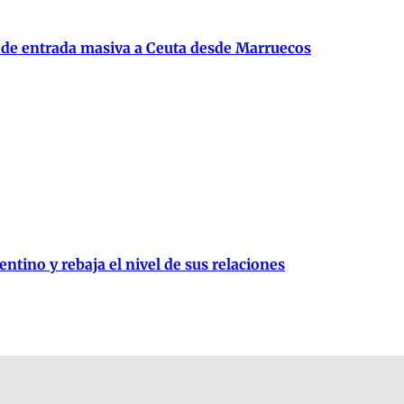
 de entrada masiva a Ceuta desde Marruecos
entino y rebaja el nivel de sus relaciones