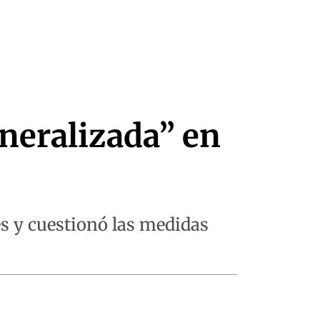
neralizada” en
es y cuestionó las medidas