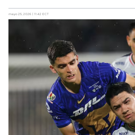
mayo 25, 2026 | 11:42 ECT