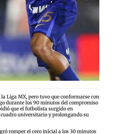
 la Liga MX, pero tuvo que conformarse con
uego durante los 90 minutos del compromiso
dió que el futbolista surgido en
 cuadro universitario y prolongando su
ó romper el cero inicial a los 30 minutos