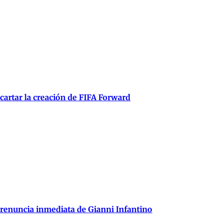
scartar la creación de FIFA Forward
 renuncia inmediata de Gianni Infantino