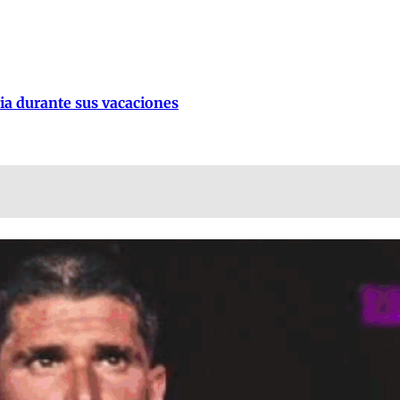
lia durante sus vacaciones